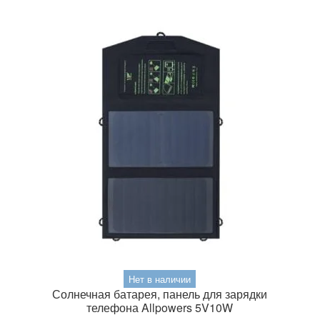
Нет в наличии
Солнечная батарея, панель для зарядки
телефона Allpowers 5V10W