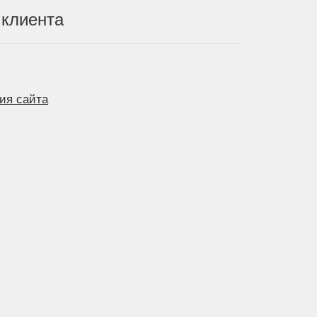
клиента
ия сайта