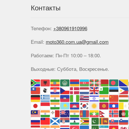
Контакты
Телефон:
+380961910996
Email:
moto360.com.ua@gmail.com
Работаем: Пн-Пт 10:00 – 18:00.
Выходные: Суббота, Воскресенье.