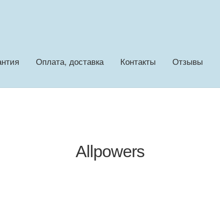
антия
Оплата, доставка
Контакты
Отзывы
Allpowers