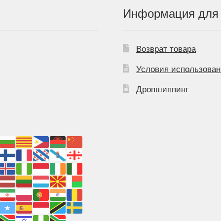
Информация для 
Возврат товара
Условия использован
Дропшиппинг