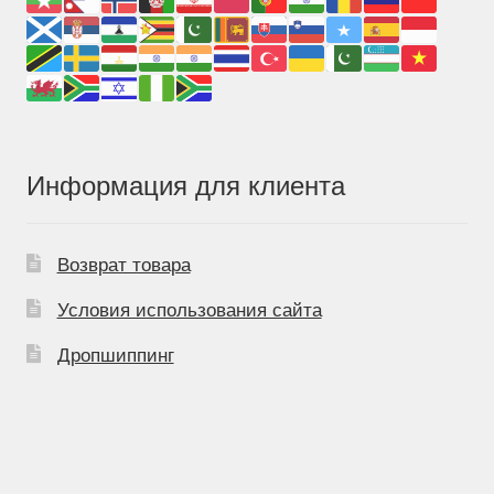
Информация для клиента
Возврат товара
Условия использования сайта
Дропшиппинг