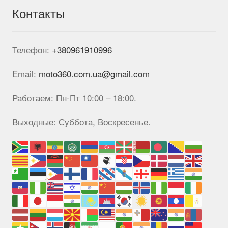
Контакты
Телефон:
+380961910996
Email:
moto360.com.ua@gmail.com
Работаем: Пн-Пт 10:00 – 18:00.
Выходные: Суббота, Воскресенье.