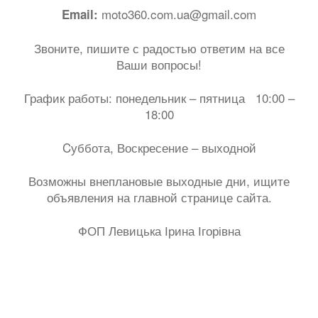
moto360.com.ua@gmail.com
Email:
Звоните, пишите с радостью ответим на все
Ваши вопросы!
График работы: понедельник – пятница 10:00 –
18:00
Cуббота, Воскресение – выходной
Возможны внеплановые выходные дни, ищите
объявления на главной странице сайта.
ФОП Левицька Ірина Ігорівна