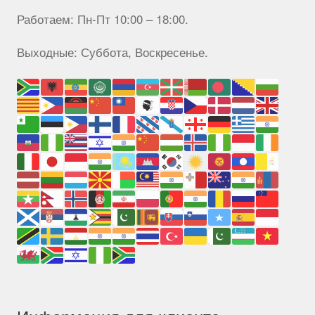
Работаем: Пн-Пт 10:00 – 18:00.
Выходные: Суббота, Воскресенье.