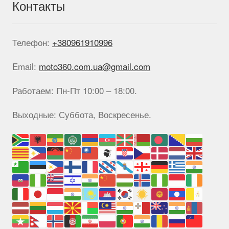
Контакты
Телефон:
+380961910996
Email:
moto360.com.ua@gmail.com
Работаем: Пн-Пт 10:00 – 18:00.
Выходные: Суббота, Воскресенье.