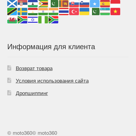
Информация для клиента
Возврат товара
Условия использования сайта
Дропшиппинг
© moto360© moto360