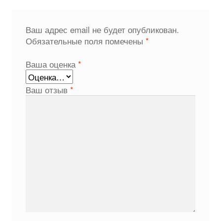
Ваш адрес email не будет опубликован.
Обязательные поля помечены
*
Ваша оценка
*
Ваш отзыв
*