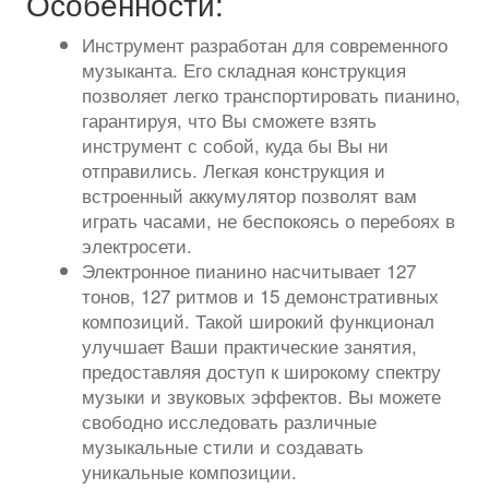
Особенности:
Инструмент разработан для современного
музыканта. Его складная конструкция
позволяет легко транспортировать пианино,
гарантируя, что Вы сможете взять
инструмент с собой, куда бы Вы ни
отправились. Легкая конструкция и
встроенный аккумулятор позволят вам
играть часами, не беспокоясь о перебоях в
электросети.
Электронное пианино насчитывает 127
тонов, 127 ритмов и 15 демонстративных
композиций. Такой широкий функционал
улучшает Ваши практические занятия,
предоставляя доступ к широкому спектру
музыки и звуковых эффектов. Вы можете
свободно исследовать различные
музыкальные стили и создавать
уникальные композиции.