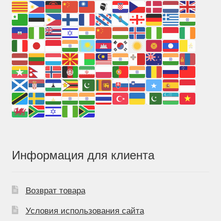
Информация для клиента
Возврат товара
Условия использования сайта