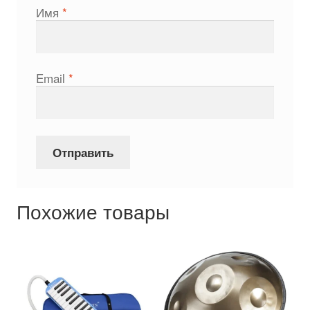
Имя
*
Email
*
Похожие товары