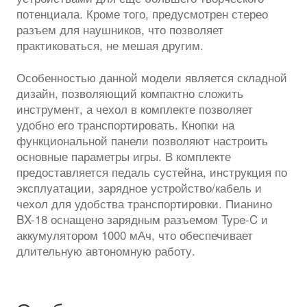
потенциала. Кроме того, предусмотрен стерео
разъем для наушников, что позволяет
практиковаться, не мешая другим.
Особенностью данной модели является складной
дизайн, позволяющий компактно сложить
инструмент, а чехол в комплекте позволяет
удобно его транспортировать. Кнопки на
функциональной панели позволяют настроить
основные параметры игры. В комплекте
предоставляется педаль сустейна, инструкция по
эксплуатации, зарядное устройство/кабель и
чехол для удобства транспортировки. Пианино
BX-18 оснащено зарядным разъемом Type-C и
аккумулятором 1000 мАч, что обеспечивает
длительную автономную работу.