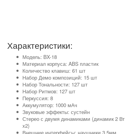
Характеристики:
Модель: BX-18
Материал корпуса: ABS пластик
Количество клавиш: 61 шт
Набор Демо композиций: 15 шт
Набор Тональности: 127 шт
Набор Ритмов: 127 шт
Перкуссия: 8
Аккумулятор: 1000 мАч
Звуковые эффекты: сустейн
Стерео с двумя динамиками (динамик 2 Вт
x2)
Внешние интерфейсы: наушники 3.5мм