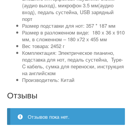
(аудио выход), микрофон 3.5 мм(аудио
вход), педаль сустейна, USB зарядный
порт
Размер подставки для нот: 357 * 187 мм
Размер в разложенном виде: 180 х 36 х 910
мм, в сложенном – 180 х72 х 455 мм
Вес товара: 2452 г
Комплектация: Электрическое пианино,
подставка для нот, педаль сустейна, Type-
C кабель, сумка для переноски, инструкция
на английском
Производитель: Китай
Отзывы
Отзывов пока нет.