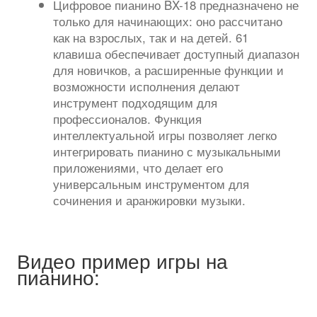
Цифровое пианино BX-18 предназначено не
только для начинающих: оно рассчитано
как на взрослых, так и на детей. 61
клавиша обеспечивает доступный диапазон
для новичков, а расширенные функции и
возможности исполнения делают
инструмент подходящим для
профессионалов. Функция
интеллектуальной игры позволяет легко
интегрировать пианино с музыкальными
приложениями, что делает его
универсальным инструментом для
сочинения и аранжировки музыки.
Видео пример игры на
пианино: