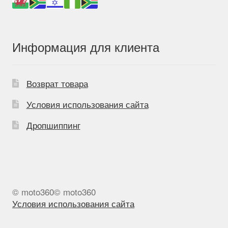
Информация для клиента
Возврат товара
Условия использования сайта
Дропшиппинг
© moto360© moto360
Условия использования сайта