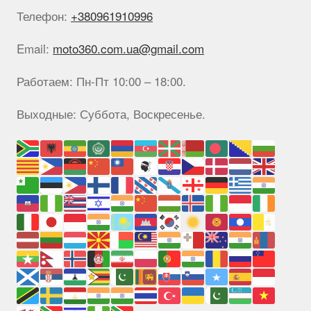
Телефон:
+380961910996
Email:
moto360.com.ua@gmail.com
Работаем: Пн-Пт 10:00 – 18:00.
Выходные: Суббота, Воскресенье.