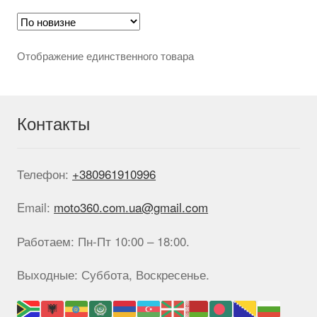
Опции
можно
выбрать
на
Отображение единственного товара
странице
товара.
Контакты
Телефон:
+380961910996
Email:
moto360.com.ua@gmail.com
Работаем: Пн-Пт 10:00 – 18:00.
Выходные: Суббота, Воскресенье.