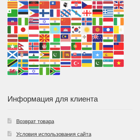
Информация для клиента
Возврат товара
Условия использования сайта