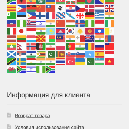
Информация для клиента
Возврат товара
Условия использования сайта