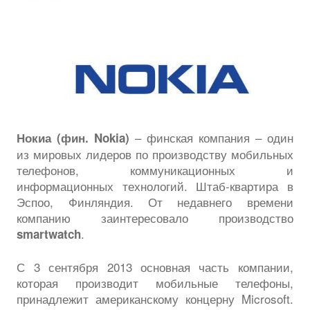
– финская компания – один
Нокиа (фин. Nokia)
из мировых лидеров по производству мобильных
телефонов, коммуникационных и
информационных технологий. Штаб-квартира в
Эспоо, Финляндия. От недавнего времени
компанию заинтересовало производство
.
smartwatch
С 3 сентября 2013 основная часть компании,
которая производит мобильные телефоны,
принадлежит американскому концерну Microsoft.