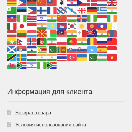
Информация для клиента
Возврат товара
Условия использования сайта