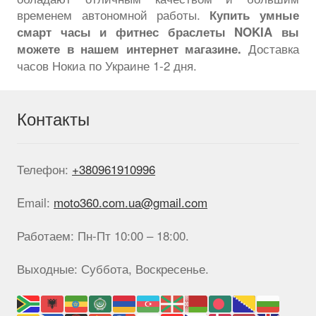
временем автономной работы.
Купить умные
смарт часы и фитнес браслеты NOKIA вы
Доставка
можете в нашем интернет магазине.
часов Нокиа по Украине 1-2 дня.
Контакты
Телефон:
+380961910996
Email:
moto360.com.ua@gmail.com
Работаем: Пн-Пт 10:00 – 18:00.
Выходные: Суббота, Воскресенье.