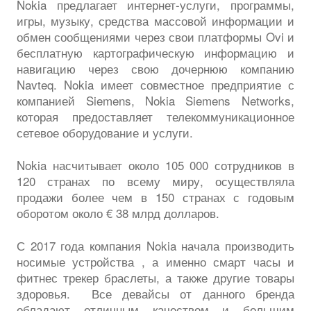
Nokia предлагает интернет-услуги, программы,
игры, музыку, средства массовой информации и
обмен сообщениями через свои платформы Ovi и
бесплатную картографическую информацию и
навигацию через свою дочернюю компанию
Navteq. Nokia имеет совместное предприятие с
компанией Siemens, Nokia Siemens Networks,
которая предоставляет телекоммуникационное
сетевое оборудование и услуги.
Nokia насчитывает около 105 000 сотрудников в
120 странах по всему миру, осуществляла
продажи более чем в 150 странах с годовым
оборотом около € 38 млрд долларов.
С 2017 года компания Nokia начала производить
носимые устройства , а именно смарт часы и
фитнес трекер браслеты, а также другие товары
здоровья. Все девайсы от данного бренда
обладают отличным качеством и большим