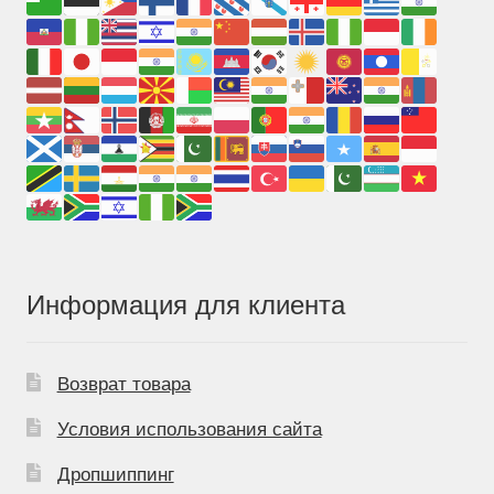
Информация для клиента
Возврат товара
Условия использования сайта
Дропшиппинг