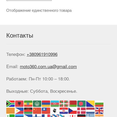
выбрать
на
Отображение единственного товара
странице
товара.
Контакты
Телефон:
+380961910996
Email:
moto360.com.ua@gmail.com
Работаем: Пн-Пт 10:00 – 18:00.
Выходные: Суббота, Воскресенье.