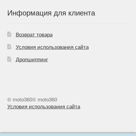
Информация для клиента
Возврат товара
Условия использования сайта
Дропшиппинг
© moto360© moto360
Условия использования сайта