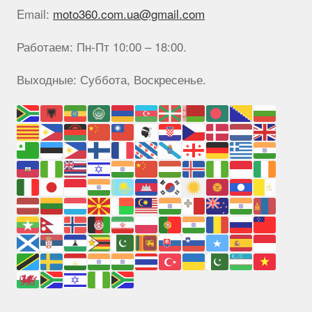
Email:
moto360.com.ua@gmail.com
Работаем: Пн-Пт 10:00 – 18:00.
Выходные: Суббота, Воскресенье.