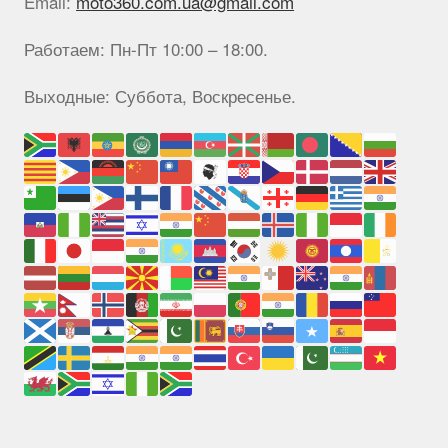
Email:
moto360.com.ua@gmail.com
Работаем: Пн-Пт 10:00 – 18:00.
Выходные: Суббота, Воскресенье.