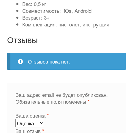
Вес: 0,5 кг
Совместимость: iOs, Android
Возраст: 3+
Комплектация: пистолет, инструкция
Отзывы
Отзывов пока нет.
Ваш адрес email не будет опубликован.
Обязательные поля помечены
*
Ваша оценка
*
Ваш отзыв
*