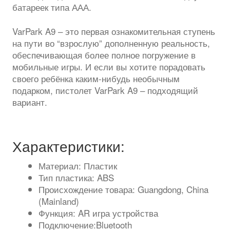
батареек типа ААА.
VarPark A9 – это первая ознакомительная ступень
на пути во “взрослую” дополненную реальность,
обеспечивающая более полное погружение в
мобильные игры. И если вы хотите порадовать
своего ребёнка каким-нибудь необычным
подарком, пистолет VarPark A9 – подходящий
вариант.
Характеристики:
Материал: Пластик
Тип пластика: ABS
Происхождение товара: Guangdong, China
(Mainland)
Функция: AR игра устройства
Подключение:Bluetooth