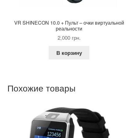
VR SHINECON 10.0 + Пульт – очки виртуальной
реальности
2,000
грн.
В корзину
Похожие товары