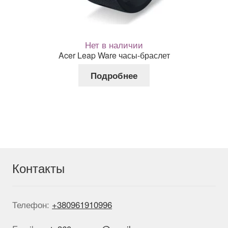
Нет в наличии
Acer Leap Ware часы-браслет
Подробнее
Контакты
Телефон:
+380961910996