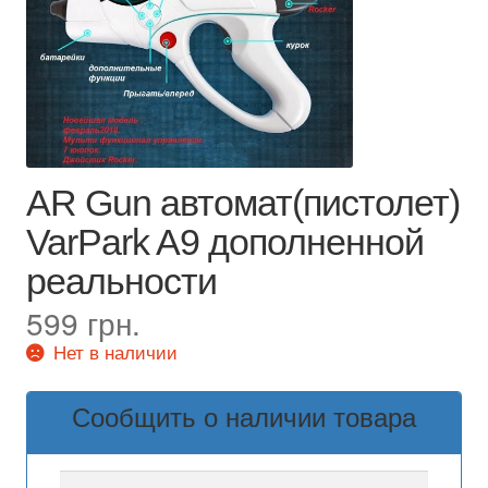
AR Gun автомат(пистолет)
VarPark A9 дополненной
реальности
599
грн.
Нет в наличии
Сообщить о наличии товара