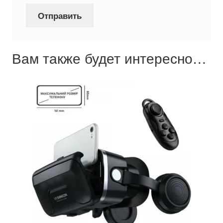
Вам также будет интересно…