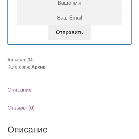
Отправить
Артикул:
34
Категория:
Архив
Описание
Отзывы (0)
Описание