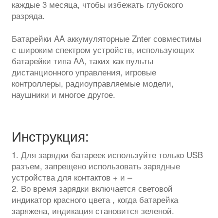
каждые 3 месяца, чтобы избежать глубокого
разряда.
Батарейки AA аккумуляторные Znter совместимы
с широким спектром устройств, использующих
батарейки типа AA, таких как пульты
дистанционного управления, игровые
контроллеры, радиоуправляемые модели,
наушники и многое другое.
Инструкция:
1. Для зарядки батареек используйте только USB
разъем, запрещено использовать зарядные
устройства для контактов + и –
2. Во время зарядки включается световой
индикатор красного цвета , когда батарейка
заряжена, индикация становится зеленой.