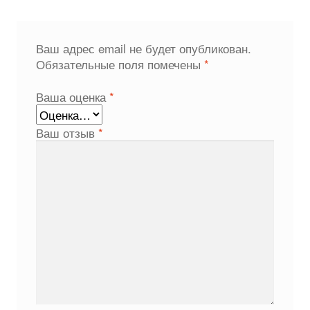
Ваш адрес email не будет опубликован.
Обязательные поля помечены
*
Ваша оценка
*
Ваш отзыв
*