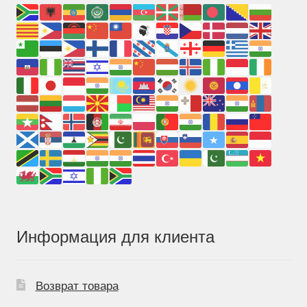
Информация для клиента
Возврат товара