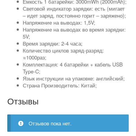
Емкость 1 батарейки: 3000mWh (2000mAh);
Световой индикатор зарядки: есть (мигает
– идет заряд, постоянно горит – заряжено);
Напряжение на выводах: 1,5V;
Напряжение на выводах во время зарядки:
5V;
Время зарядки: 2-4 часа;
Количество циклов заряд-разряд:
≈1000раз;
Комплектация: 4 батарейки + кабель USB
Type-C;
Язык инструкции на упаковке: английский;
Страна Производитель: Китай;
Отзывы
Отзывов пока нет.