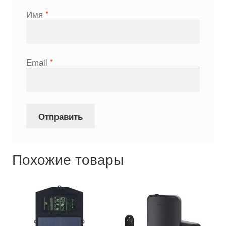
Имя
*
Email
*
Похожие товары