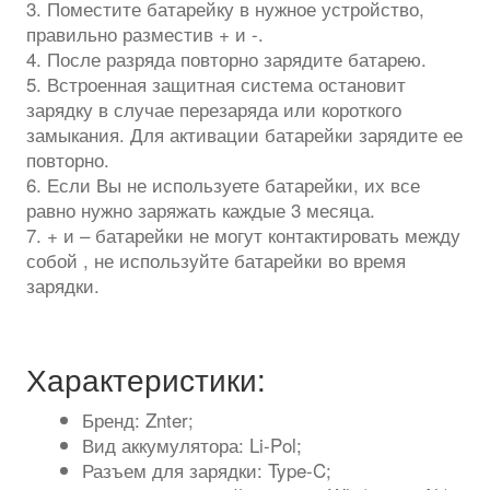
3. Поместите батарейку в нужное устройство,
правильно разместив + и -.
4. После разряда повторно зарядите батарею.
5. Встроенная защитная система остановит
зарядку в случае перезаряда или короткого
замыкания. Для активации батарейки зарядите ее
повторно.
6. Если Вы не используете батарейки, их все
равно нужно заряжать каждые 3 месяца.
7. + и – батарейки не могут контактировать между
собой , не используйте батарейки во время
зарядки.
Характеристики:
Бренд: Znter;
Вид аккумулятора: Li-Pol;
Разъем для зарядки: Type-C;