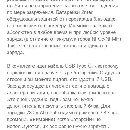
стабильное напряжение на выходе, без падения
по мере разряжения. Батарейки Znter
оборудованы защитой от перезаряда благодаря
встроенному контроллеру. Их можно заряжать
абсолютно в любое время и при любом уровне
заряда (в отличие от аккумуляторов Ni-Cd/Ni-MH).
Также есть встроенный световой индикатор
заряда.
В комплекте идет кабель USB Type C, к которому
подключаются сразу четыре батарейки. С другой
стороны вы можете видеть стандартный USB.
Зарядка осуществляется от сети с помощью
адаптера питания, повербанка или компьютера.
Это очень удобно, ведь вам не нужно
дополнительно покупать зарядный блок. Для
зарядки 730 mAh необходимо примерно 2-4 часа
времени.
Когда батарейки не
Внимание!
используются, их все равно нужно заряжать