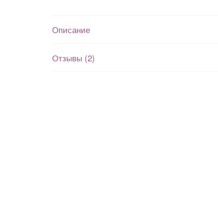
Описание
Отзывы (2)