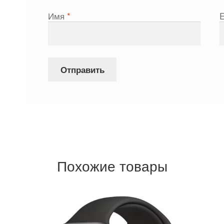
Имя
*
Похожие товары