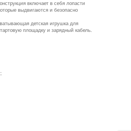
онструкция включает в себя лопасти
которые выдвигаются и безопасно
ахватывающая детская игрушка для
 стартовую площадку и зарядный кабель.
;