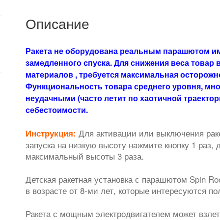
Описание
Ракета не оборудована реальным парашютом и
замедленного спуска. Для снижения веса товар 
материалов , требуется максимальная осторожн
Функциональность товара среднего уровня, мно
неудачными (часто летит по хаотичной траектор
себестоимости.
Для активации или выключения рак
Инструкция:
запуска на низкую высоту нажмите кнопку 1 раз,
максимальный высоты 3 раза.
Детская ракетная установка с парашютом Spin Ro
в возрасте от 8-ми лет, которые интересуются п
Ракета с мощным электродвигателем может взлета