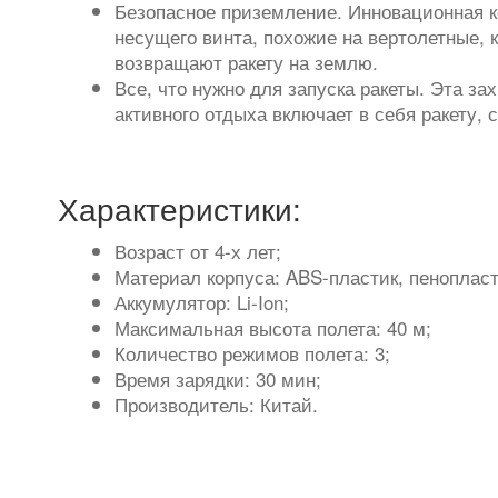
Безопасное приземление. Инновационная к
несущего винта, похожие на вертолетные, 
возвращают ракету на землю.
Все, что нужно для запуска ракеты. Эта з
активного отдыха включает в себя ракету,
Характеристики:
Возраст от 4-х лет;
Материал корпуса: ABS-пластик, пенопласт
Аккумулятор: Li-Ion;
Максимальная высота полета: 40 м;
Количество режимов полета: 3;
Время зарядки: 30 мин;
Производитель: Китай.