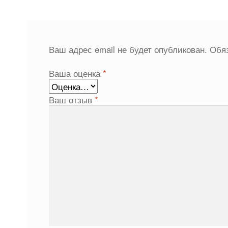
Ваш адрес email не будет опубликован.
Обя
Ваша оценка
*
Ваш отзыв
*