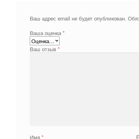
Ваш адрес email не будет опубликован.
Обя
Ваша оценка
*
Ваш отзыв
*
Имя
*