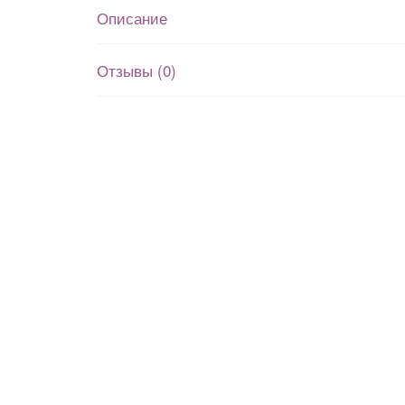
Описание
Отзывы (0)