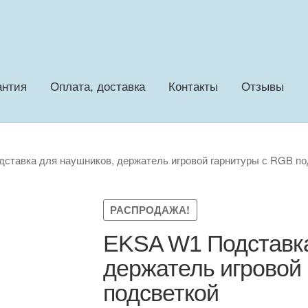
антия
Оплата, доставка
Контакты
Отзывы
ставка для наушников, держатель игровой гарнитуры с RGB по
РАСПРОДАЖА!
EKSA W1 Подставка
держатель игровой
подсветкой