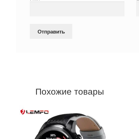
Похожие товары