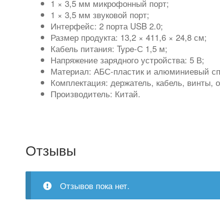
1 × 3,5 мм микрофонный порт;
1 × 3,5 мм звуковой порт;
Интерфейс: 2 порта USB 2.0;
Размер продукта: 13,2 × 411,6 × 24,8 см;
Кабель питания: Type-С 1,5 м;
Напряжение зарядного устройства: 5 В;
Материал: АБС-пластик и алюминиевый сп
Комплектация: держатель, кабель, винты, о
Производитель: Китай.
Отзывы
Отзывов пока нет.