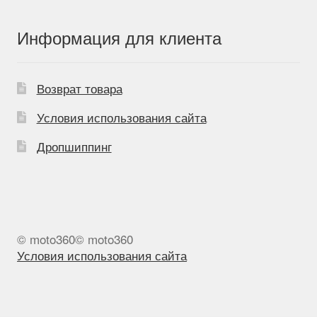
Информация для клиента
Возврат товара
Условия использования сайта
Дропшиппинг
© moto360© moto360
Условия использования сайта