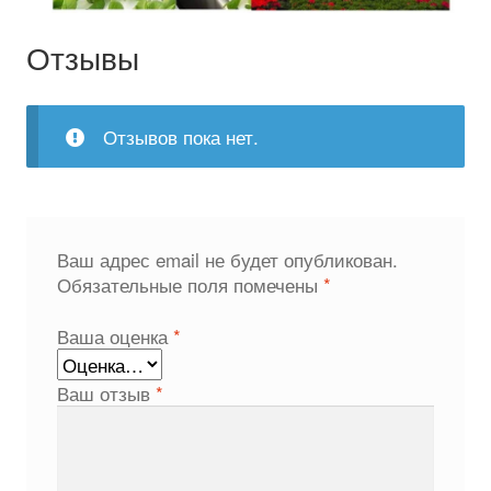
Отзывы
Отзывов пока нет.
Ваш адрес email не будет опубликован.
Обязательные поля помечены
*
Ваша оценка
*
Ваш отзыв
*