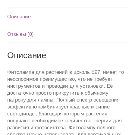
Описание
Отзывы (0)
Описание
Фитолампа для растений в цоколь E27 имеет то
неоспоримое преимущество, что не требует
инструментов и проводки для установки. Её
достаточно просто прикрутить к обычному
патрону для лампы. Полный спектр освещения
эффективно комбинирует красные и синие
светодиоды, благодаря которым растения
получают необходимое количество энергии для
развития и фотосинтеза. Фитолампу полного
спектра можно использовать для вертикальных