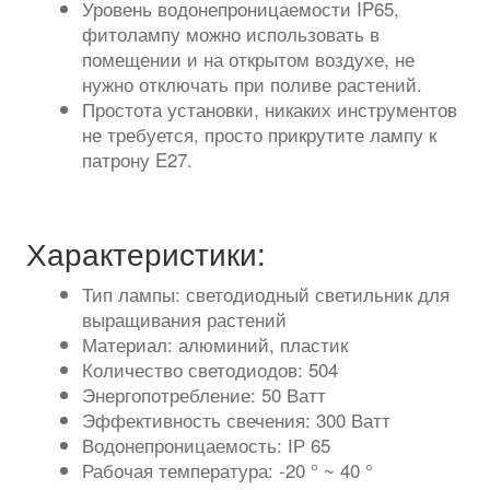
Уровень водонепроницаемости IP65,
фитолампу можно использовать в
помещении и на открытом воздухе, не
нужно отключать при поливе растений.
Простота установки, никаких инструментов
не требуется, просто прикрутите лампу к
патрону E27.
Характеристики:
Тип лампы: светодиодный светильник для
выращивания растений
Материал: алюминий, пластик
Количество светодиодов: 504
Энергопотребление:
50 Ватт
Эффективность свечения: 300 Ватт
Водонепроницаемость: ІР 65
Рабочая температура: -20 ° ~ 40 °