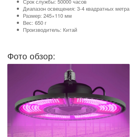
Срок службы: 50000 часов
Диапазон освещения: 3-4 квадратных метра
Размер: 245×110 мм
Вес: 650 г
Производитель: Китай
Фото обзор: