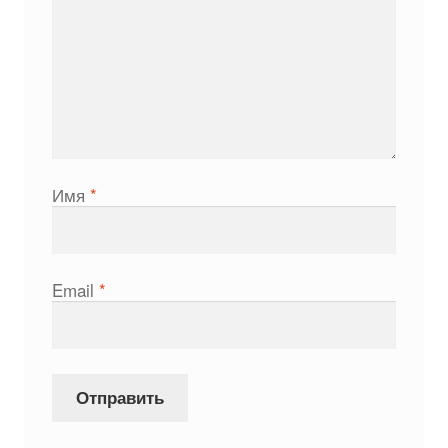
Имя
*
Email
*