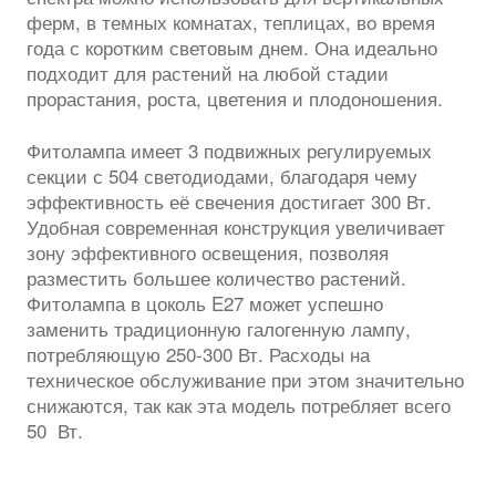
ферм, в темных комнатах, теплицах, во время
года с коротким световым днем. Она идеально
подходит для растений на любой стадии
прорастания, роста, цветения и плодоношения.
Фитолампа имеет 3 подвижных регулируемых
секции с 504 светодиодами, благодаря чему
эффективность её свечения достигает 300 Вт.
Удобная современная конструкция увеличивает
зону эффективного освещения, позволяя
разместить большее количество растений.
Фитолампа в цоколь E27 может успешно
заменить традиционную галогенную лампу,
потребляющую 250-300 Вт. Расходы на
техническое обслуживание при этом значительно
снижаются, так как эта модель потребляет всего
50 Вт.