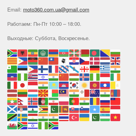
Email:
moto360.com.ua@gmail.com
Работаем: Пн-Пт 10:00 – 18:00.
Выходные: Суббота, Воскресенье.