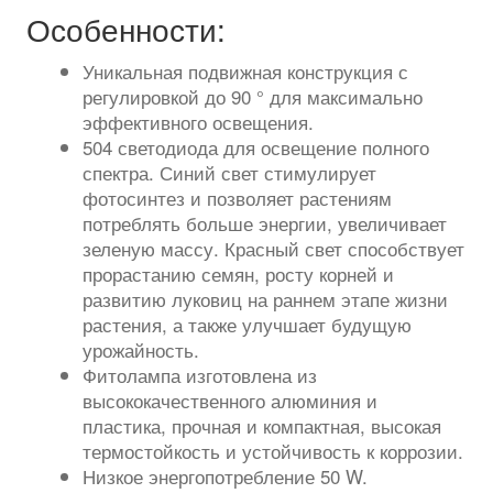
Особенности:
Уникальная подвижная конструкция с
регулировкой до 90 ° для максимально
эффективного освещения.
504 светодиода для освещение полного
спектра. Синий свет стимулирует
фотосинтез и позволяет растениям
потреблять больше энергии, увеличивает
зеленую массу. Красный свет способствует
прорастанию семян, росту корней и
развитию луковиц на раннем этапе жизни
растения, а также улучшает будущую
урожайность.
Фитолампа изготовлена из
высококачественного алюминия и
пластика, прочная и компактная, высокая
термостойкость и устойчивость к коррозии.
Низкое энергопотребление 50 W.