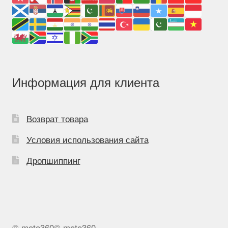
Информация для клиента
Возврат товара
Условия использования сайта
Дропшиппинг
© moto360© moto360