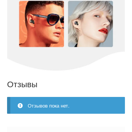
Отзывы
Отзывов пока нет.