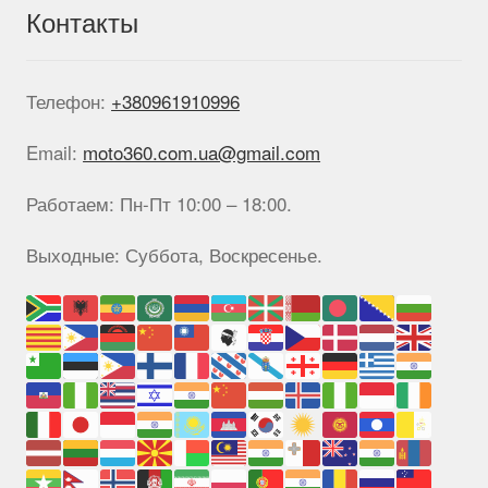
Контакты
Телефон:
+380961910996
Email:
moto360.com.ua@gmail.com
Работаем: Пн-Пт 10:00 – 18:00.
Выходные: Суббота, Воскресенье.