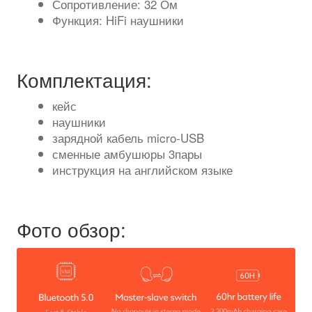
Сопротивление: 32 Ом
Функция: HiFi наушники
Комплектация:
кейс
наушники
зарядной кабель micro-USB
сменные амбушюры 3пары
инструкция на английском языке
Фото обзор: