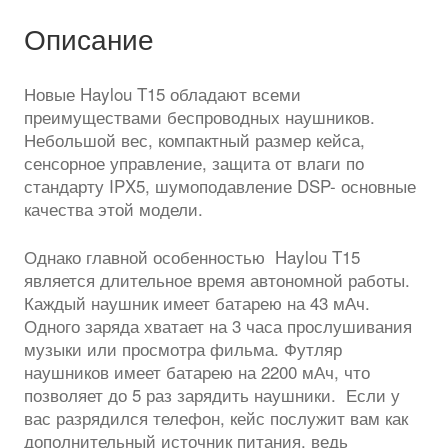
Описание
Новые Haylou T15 обладают всеми
преимуществами беспроводных наушников.
Небольшой вес, компактный размер кейса,
сенсорное управление, защита от влаги по
стандарту IPX5, шумоподавление DSP- основные
качества этой модели.
Однако главной особенностью Haylou T15
является длительное время автономной работы.
Каждый наушник имеет батарею на 43 мАч.
Одного заряда хватает на 3 часа прослушивания
музыки или просмотра фильма. Футляр
наушников имеет батарею на 2200 мАч, что
позволяет до 5 раз зарядить наушники. Если у
вас разрядился телефон, кейс послужит вам как
дополнительный источник питания, ведь