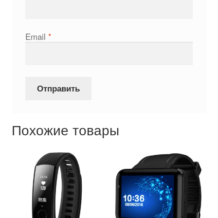
Email
*
Похожие товары