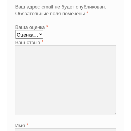
Ваш адрес email не будет опубликован.
Обязательные поля помечены
*
Ваша оценка
*
Ваш отзыв
*
Имя
*