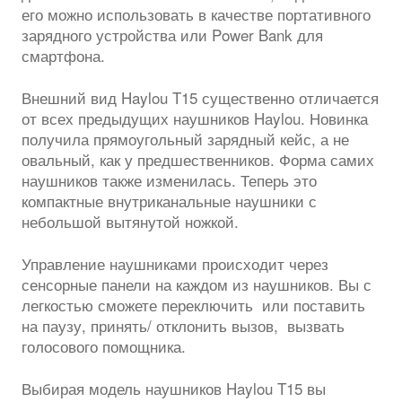
его можно использовать в качестве портативного
зарядного устройства или Power Bank для
смартфона.
Внешний вид Haylou T15 существенно отличается
от всех предыдущих наушников Haylou. Новинка
получила прямоугольный зарядный кейс, а не
овальный, как у предшественников. Форма самих
наушников также изменилась. Теперь это
компактные внутриканальные наушники с
небольшой вытянутой ножкой.
Управление наушниками происходит через
сенсорные панели на каждом из наушников. Вы с
легкостью сможете переключить или поставить
на паузу, принять/ отклонить вызов, вызвать
голосового помощника.
Выбирая модель наушников Haylou T15 вы