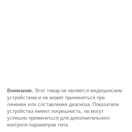
Этот товар не является медицинским
Внимание.
устройством и не может применяться при
лечении или составления диагноза. Показатели
устройства имеют погрешность, но могут
успешно применяться для дополнительного
контроля параметров тела.