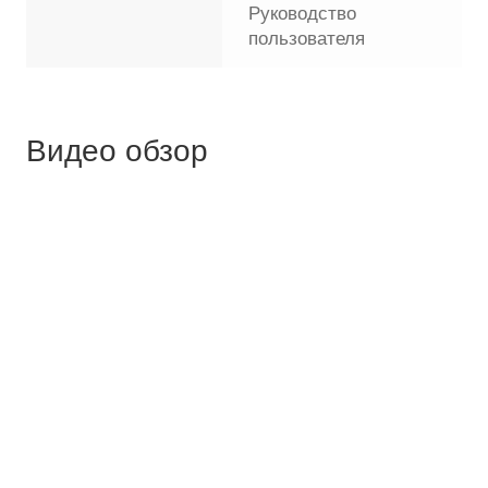
Руководство
пользователя
Видео обзор