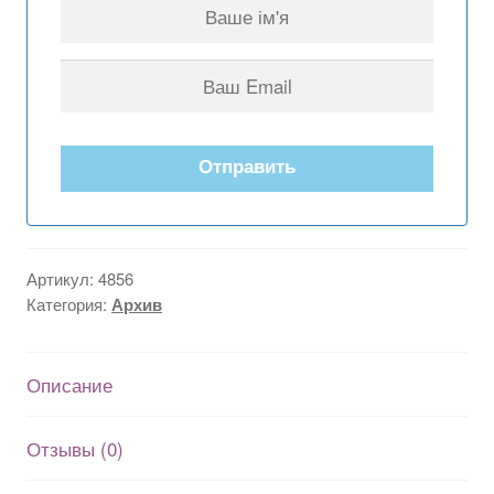
Отправить
Артикул:
4856
Категория:
Архив
Описание
Отзывы (0)