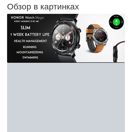
Обзор в картинках