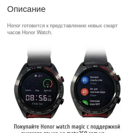
Описание
Honor готовится к представлению новых смарт
часов Honor Watch.