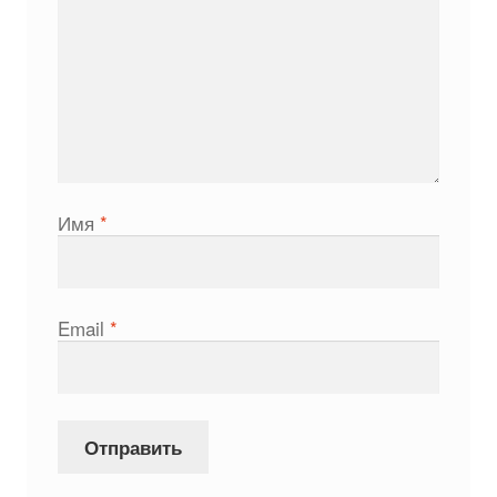
Имя
*
Email
*