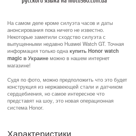
На самом деле кроме силуэта часов и даты
анонсирования пока ничего не известно.
Некоторые заметили сходство силуэта с
выпущенными недавно Huawei Watch GT. Точная
информация только одна
купить Honor watch
можно в нашем интернет
magic в Украине
магазине!
Судя по фото, можно предположить что это будет
конструкция из нержавеющей стали и датчиком
сердцебиения, но самое интересное что
представят на шоу, это новая операционная
система Honor.
Характеристики