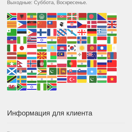
Выходные: Суббота, Воскресенье.
Информация для клиента