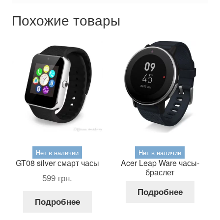
Похожие товары
Нет в наличии
Нет в наличии
GT08 silver смарт часы
Acer Leap Ware часы-
браслет
599
грн.
Подробнее
Подробнее