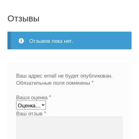
Отзывы
Отзывов пока нет.
Ваш адрес email не будет опубликован.
Обязательные поля помечены
*
Ваша оценка
*
Ваш отзыв
*