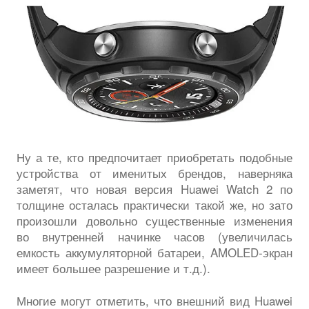
Ну а те, кто предпочитает приобретать подобные
устройства от именитых брендов, наверняка
заметят, что новая версия Huawei Watch 2 по
толщине осталась практически такой же, но зато
произошли довольно существенные изменения
во внутренней начинке часов (увеличилась
емкость аккумуляторной батареи, AMOLED-экран
имеет большее разрешение и т.д.).
Многие могут отметить, что внешний вид Huawei