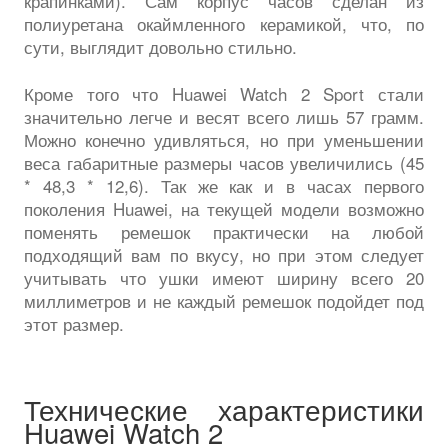
крапинками). Сам корпус часов сделан из
полиуретана окаймленного керамикой, что, по
сути, выглядит довольно стильно.
Кроме того что Huawei Watch 2 Sport стали
значительно легче и весят всего лишь 57 грамм.
Можно конечно удивляться, но при уменьшении
веса габаритные размеры часов увеличились (45
* 48,3 * 12,6). Так же как и в часах первого
поколения Huawei, на текущей модели возможно
поменять ремешок практически на любой
подходящий вам по вкусу, но при этом следует
учитывать что ушки имеют ширину всего 20
миллиметров и не каждый ремешок подойдет под
этот размер.
Технические характеристики
Huawei Watch 2