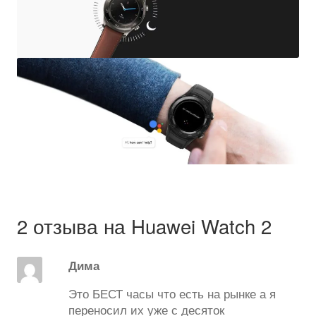
2 отзыва на
Huawei Watch 2
Дима
Это БЕСТ часы что есть на рынке а я
переносил их уже с десяток