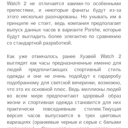
Watch 2 не отличается какими-то особенными
прелестями, и некоторые фанаты будут из-за
этого несколько разочарованы. Но унывать им в
принципе не стоит, ведь компания предполагает
выпуск данных часов в варианте Porshe, которые
будут выгладить более элегантно по сравнению
со стандартной разработкой.
Как уже отмечалось ранее Хуавей Watch 2
выглядят как часы предназначенные именно для
людей предпочитающих спортивный стиль
одежды и они не очень подойдут к гардеробу
подобранному для светской вечеринки, возможно,
что это их основной плюс. Ведь миллионы людей
во всем мире предпочитают здоровый образ
жизни и спортивная одежда становится для них
практически повседневным стилем.Текущая
версия часов выпускается в трех цветовых
вариациях (оранжевые черные и серые с белыми