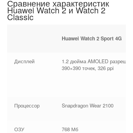
Сравнение характеристик
Huawei Watch 2 и Watch 2
Classic
Huawei Watch 2 Sport 4G
Дисплей
1.2 дюйма AMOLED разрешен
390×390 точек, 326 ppi
Процессор
Snapdragon Wear 2100
ОЗУ
768 Мб