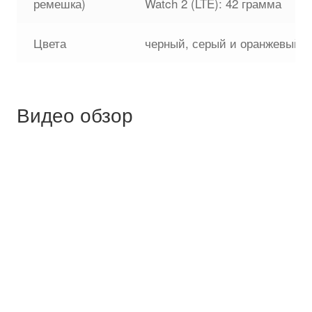
ремешка)
Watch 2 (LTE): 42 грамма
Цвета
черный, серый и оранжевый
Видео обзор