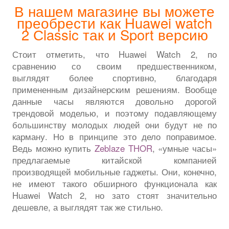
В нашем магазине вы можете
преобрести как Huawei watch
2 Сlassic так и Sport версию
Стоит отметить, что Huawei Watch 2, по
сравнению со своим предшественником,
выглядят более спортивно, благодаря
примененным дизайнерским решениям. Вообще
данные часы являются довольно дорогой
трендовой моделью, и поэтому подавляющему
большинству молодых людей они будут не по
карману. Но в принципе это дело поправимое.
Ведь можно купить
Zeblaze THOR
, «умные часы»
предлагаемые китайской компанией
производящей мобильные гаджеты. Они, конечно,
не имеют такого обширного функционала как
Huawei Watch 2, но зато стоят значительно
дешевле, а выглядят так же стильно.