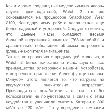
Как и многие продвинутые модели «умных часов»
других производителей, Watch 2 так же
основывается на процессоре Snapdragon Wear
2100, благодаря чему работа часов стала еще
более надежной и ускоренной. Следует отметить,
что данные часы обладают весьма
большой оперативной памятью (768 мегабайт) и
сравнительно небольшим объемом встроенного
флешь-накопителя (4 гигабайта).
Так же, по сравнению с предыдущей моделью, в
Watch 2 более качественно используются все
преимущества электронной начинки устройства,
и встроенные приложения более функциональны.
Минусом этого является то, что нагрузка на
аккумулятор значительно возрастает.
Производители позаботились о том что бы
пользователи не почувствовали в связи с этим
неудобства и увеличили емкость батареи с 300
мА/ч до 420 мА/ч. По утверждению компании