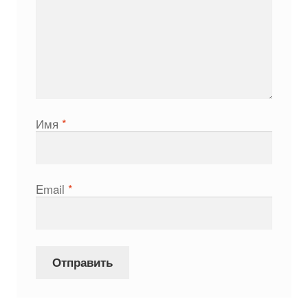
Имя
*
Email
*