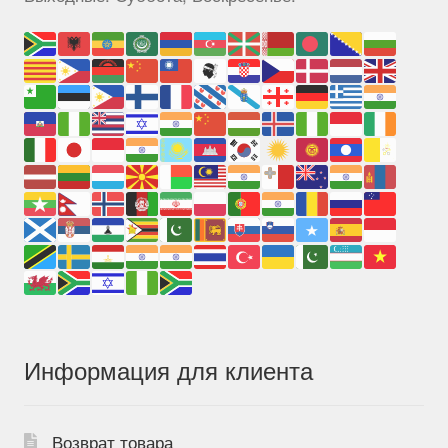
Информация для клиента
Возврат товара