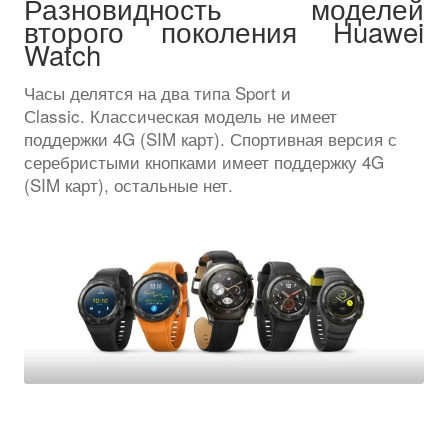
Разновидность моделей
второго поколения Huawei
Watch
Часы делятся на два типа Sport и
Сlassic. Классическая модель не имеет
поддержки 4G (SIM карт). Спортивная версия с
серебристыми кнопками имеет поддержку 4G
(SIM карт), остальные нет.