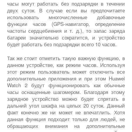
часы могут работать без подзарядки в течении
двух суток. В случае если вы предпочитаете
использовать многочисленные добавочные
функции часов (GPS-навигатор, определение
частоты сердцебиения и т. д.), то запас заряда
батареи значительно сократится, и устройство
будет работать без подзарядки всего 10 часов.
Так же стоит отметить такую важную функцию, в
данном устройстве, как режим часов. Используя
этот режим пользователь может отключить все
дополнительные приложения и при этом Huawei
Watch 2 будут функционировать как обычные
часы оснащенные шагомером. Благодаря этому
зарядное устройство можно будет спрятать в
дальний угол шкафа на целых 20 суток. Данный
факт конечно же ни может не впечатлить. Хотя
данная функция подходит только для людей, не
обращающих внимания на дополнительные