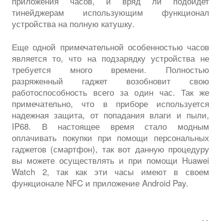
приложения часов, и вряд ли подойдет
тинейджерам использующим функционал
устройства на полную катушку.
Еще одной примечательной особенностью часов
является то, что на подзарядку устройства не
требуется много времени. Полностью
разряженный гаджет возобновит свою
работоспособность всего за один час. Так же
примечательно, что в приборе используется
надежная защита, от попадания влаги и пыли,
IP68. В настоящее время стало модным
оплачивать покупки при помощи персональных
гаджетов (смартфон), так вот данную процедуру
вы можете осуществлять и при помощи Huawei
Watch 2, так как эти часы имеют в своем
функционале NFC и приложение Android Pay.