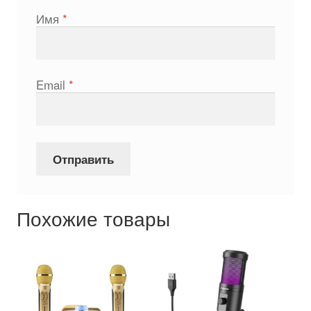
Имя
*
Email
*
Похожие товары