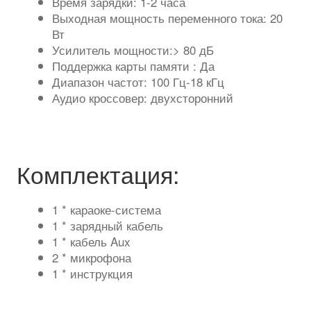
Время зарядки: 1-2 часа
Выходная мощность переменного тока: 20
Вт
Усилитель мощности:> 80 дБ
Поддержка карты памяти : Да
Диапазон частот: 100 Гц-18 кГц
Аудио кроссовер: двухсторонний
Комплектация:
1 * караоке-система
1 * зарядный кабель
1 * кабель Aux
2 * микрофона
1 * инструкция