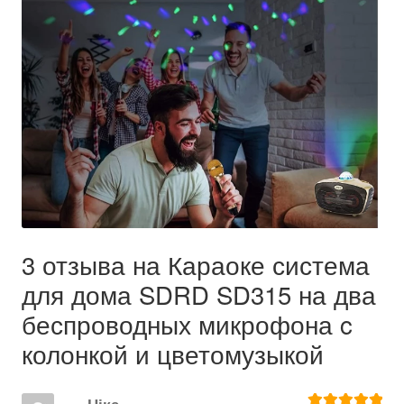
3 отзыва на
Караоке система
для дома SDRD SD315 на два
беспроводных микрофона c
колонкой и цветомузыкой