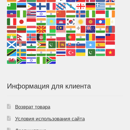
Информация для клиента
Возврат товара
Условия использования сайта