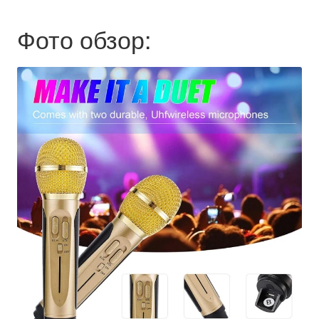
Фото обзор: