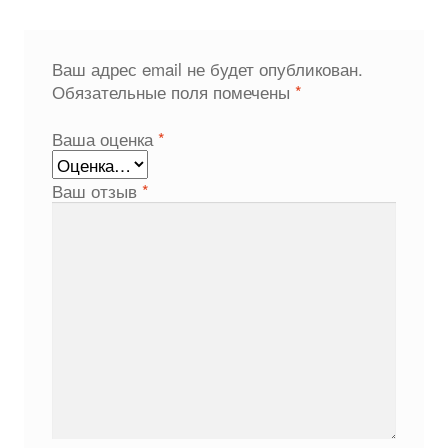
Ваш адрес email не будет опубликован.
Обязательные поля помечены
*
Ваша оценка
*
Ваш отзыв
*