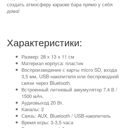
создать атмосферу караоке бара прямо у себя
дома!
Характеристики:
Размер: 28 х 13 х 11 см
Материал корпуса: пластик
Воспроизведение с карты micro SD, входа
3,5 мм, USB-накопителя или беспроводной
связи через Bluetooth.
Встроенный литиевый аккумулятор 7,4 В /
1500 мАч.
Аудиовыход 20 Вт.
Каналы: 2
Связь: AUX, Bluetooth / USB-накопитель
Время игры: 3-3,5 часа