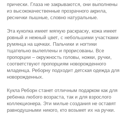
прически. Глаза не закрываются, они выполнены
из высококачественные прозрачного акрила,
реснички пышные, словно натуральные.
Эта куколка имеет мягкую раскраску, кожа имеет
ровный и нежный цвет, с небольшими участками
румянца на щечках. Пальчики и ногтики
тщательно вылеплены и прорисованы. Все
пропорции – окружность головы, ножки, ручки,
соответствуют пропорциям новорожденного
младенца. Реборну подходит детская одежда для
новорожденных.
Кукла Реборн станет отличным подарком как для
ребенка любого возраста, так и для взрослого
коллекционера. Эти милые создания не оставят
равнодушными никого, кто возьмет их на ручки.