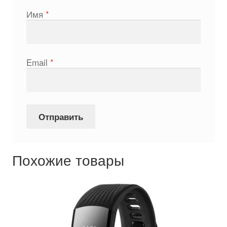
Имя
*
Email
*
Похожие товары