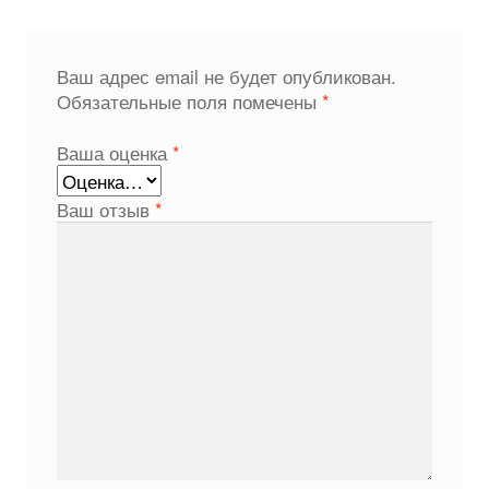
Ваш адрес email не будет опубликован.
Обязательные поля помечены
*
Ваша оценка
*
Ваш отзыв
*