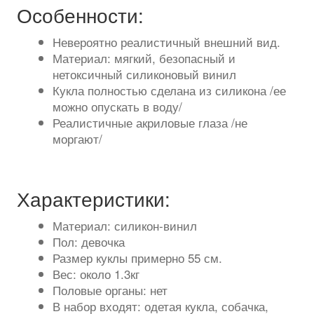
Особенности:
Невероятно реалистичный внешний вид.
Материал: мягкий, безопасный и
нетоксичный силиконовый винил
Кукла полностью сделана из силикона /ее
можно опускать в воду/
Реалистичные акриловые глаза /не
моргают/
Характеристики:
Материал: силикон-винил
Пол: девочка
Размер куклы примерно 55 см.
Вес: около 1.3кг
Половые органы: нет
В набор входят: одетая кукла, собачка,