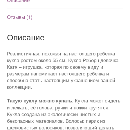
Отзывы (1)
Описание
Реалистичная, похожая на настоящего ребенка
кукла ростом около 55 см. Кукла Реборн девочка
Катя – игрушка, которая по своему виду и
размерам напоминает настоящего ребенка и
способна стать настоящим украшением вашей
коллекции.
. Кукла может сидеть
Такую куклу можно купать
и лежать, её голова, ручки и ножки крутятся.
Кукла создана из экологически чистых и
безопасных материалов. Волосы: парик из
шелковистых волосиков, позволяющий делать