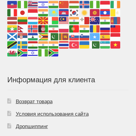
Информация для клиента
Возврат товара
Условия использования сайта
Дропшиппинг