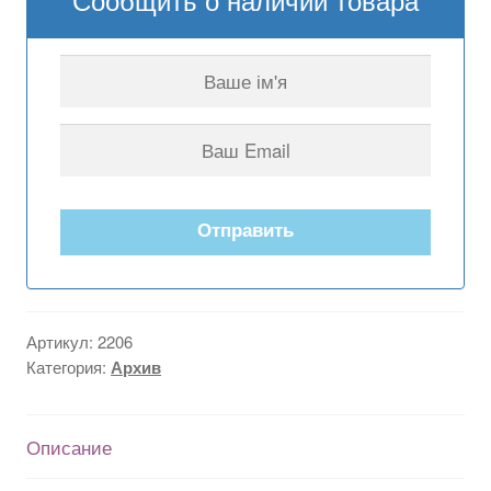
Отправить
Артикул:
2206
Категория:
Архив
Описание