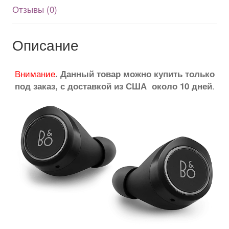
Отзывы (0)
Описание
Внимание
. Данный товар можно купить только
.
под заказ, с доставкой из США около 10 дней