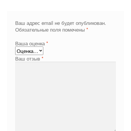
Ваш адрес email не будет опубликован.
Обязательные поля помечены
*
Ваша оценка
*
Ваш отзыв
*