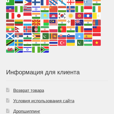
Информация для клиента
Возврат товара
Условия использования сайта
Дропшиппинг