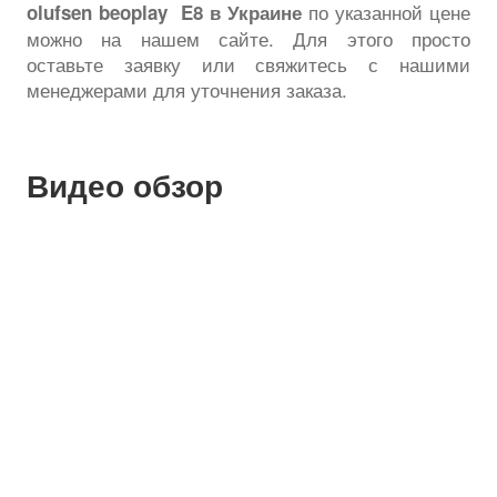
по указанной цене
olufsen beoplay
E8 в Украине
можно на нашем сайте. Для этого просто
оставьте заявку или свяжитесь с нашими
менеджерами для уточнения заказа.
Видео обзор