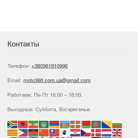
Контакты
Телефон:
+380961910996
Email:
moto360.com.ua@gmail.com
Работаем: Пн-Пт 10:00 – 18:00.
Выходные: Суббота, Воскресенье.