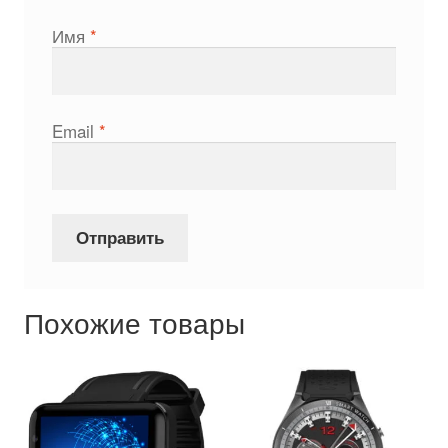
Имя
*
Email
*
Похожие товары