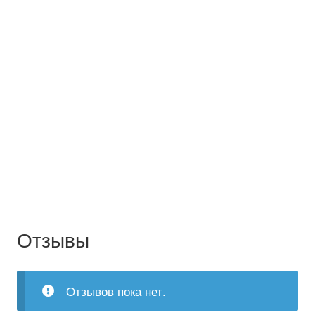
Отзывы
Отзывов пока нет.