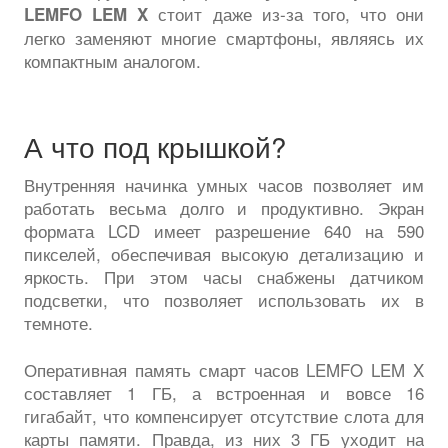
стоит даже из-за того, что они
LEMFO LEM X
легко заменяют многие смартфоны, являясь их
компактным аналогом.
А что под крышкой?
Внутренняя начинка умных часов позволяет им
работать весьма долго и продуктивно. Экран
формата LCD имеет разрешение 640 на 590
пикселей, обеспечивая высокую детализацию и
яркость. При этом часы снабжены датчиком
подсветки, что позволяет использовать их в
темноте.
Оперативная память смарт часов LEMFO LEM X
составляет 1 ГБ, а встроенная и вовсе 16
гигабайт, что компенсирует отсутствие слота для
карты памяти. Правда, из них 3 ГБ уходит на