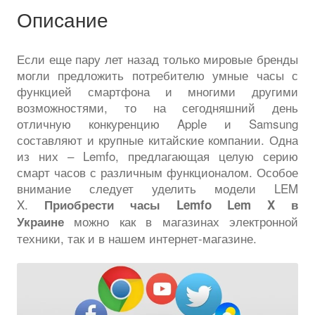
Описание
Если еще пару лет назад только мировые бренды
могли предложить потребителю умные часы с
функцией смартфона и многими другими
возможностями, то на сегодняшний день
отличную конкуренцию Apple и Samsung
составляют и крупные китайские компании. Одна
из них – Lemfo, предлагающая целую серию
смарт часов с различным функционалом. Особое
внимание следует уделить модели LEM
X.
Приобрести часы Lemfo Lem X в
можно как в магазинах электронной
Украине
техники, так и в нашем интернет-магазине.