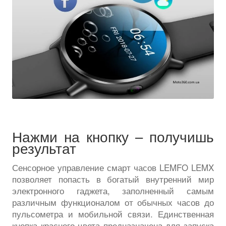
Нажми на кнопку – получишь
результат
Сенсорное управление смарт часов LEMFO LEMX
позволяет попасть в богатый внутренний мир
электронного гаджета, заполненный самым
различным функционалом от обычных часов до
пульсометра и мобильной связи. Единственная
кнопка красного цвета предназначена для запуска