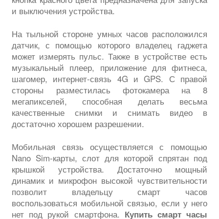
и выключения устройства.
На тыльной стороне умных часов расположился
датчик, с помощью которого владелец гаджета
может измерять пульс. Также в устройстве есть
музыкальный плеер, приложение для фитнеса,
шагомер, интернет-связь 4G и GPS. С правой
стороны разместилась фотокамера на 8
мегапикселей, способная делать весьма
качественные снимки и снимать видео в
достаточно хорошем разрешении.
Мобильная связь осуществляется с помощью
Nano Sim-карты, слот для которой спрятан под
крышкой устройства. Достаточно мощный
динамик и микрофон высокой чувствительности
позволит владельцу смарт часов
воспользоваться мобильной связью, если у него
нет под рукой смартфона.
Купить смарт часы