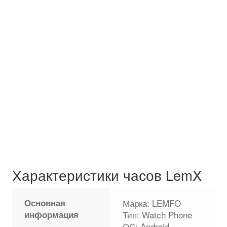
Характеристики часов LemX
Основная
Марка: LEMFO
информация
Тип: Watch Phone
ОС: Android