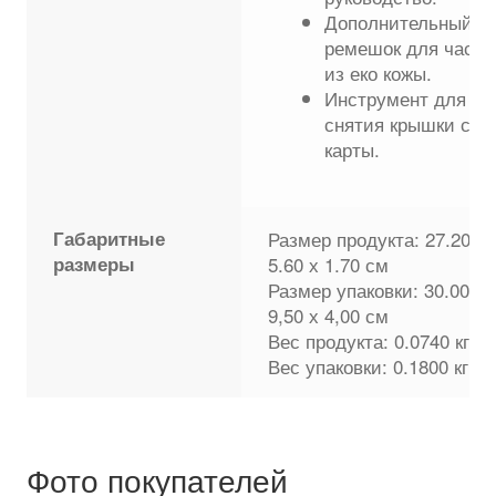
Дополнительный
ремешок для часов
из еко кожы.
Инструмент для
снятия крышки сим
карты.
Габаритные
Размер продукта: 27.20 х
размеры
5.60 х 1.70 см
Размер упаковки: 30.00 х
9,50 х 4,00 см
Вес продукта: 0.0740 кг
Вес упаковки: 0.1800 кг
Фото покупателей