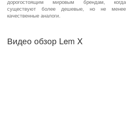
дорогостоящим мировым брендам, когда
существуют более дешевые, но не менее
качественные аналоги.
Видео обзор Lem X