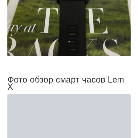
Фото обзор смарт часов Lem
X