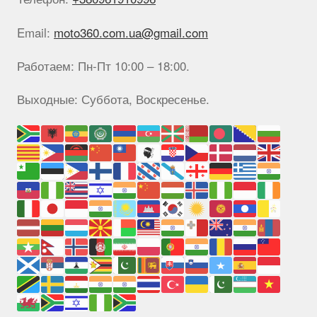
Email:
moto360.com.ua@gmail.com
Работаем: Пн-Пт 10:00 – 18:00.
Выходные: Суббота, Воскресенье.