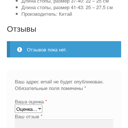
Длина стопы, размер 37-40: 22 – 25 см
Длина стопы, размер 41-43: 25 – 27,5 см
Производитель: Китай
Отзывы
Отзывов пока нет.
Ваш адрес email не будет опубликован.
Обязательные поля помечены
*
Ваша оценка
*
Ваш отзыв
*