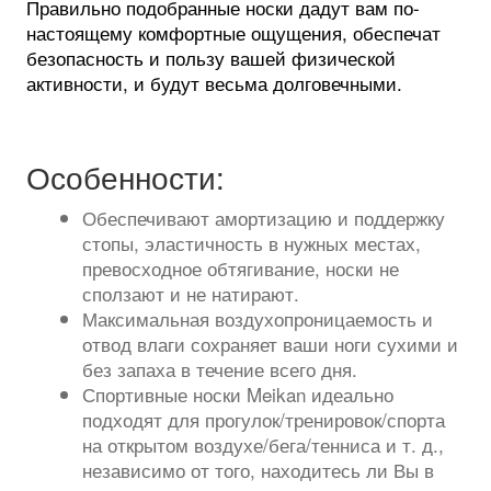
Правильно подобранные носки дадут вам по-
настоящему комфортные ощущения, обеспечат
безопасность и пользу вашей физической
активности, и будут весьма долговечными.
Особенности:
Обеспечивают амортизацию и поддержку
стопы, эластичность в нужных местах,
превосходное обтягивание, носки не
сползают и не натирают.
Максимальная воздухопроницаемость и
отвод влаги сохраняет ваши ноги сухими и
без запаха в течение всего дня.
Спортивные носки Meikan идеально
подходят для прогулок/тренировок/спорта
на открытом воздухе/бега/тенниса и т. д.,
независимо от того, находитесь ли Вы в