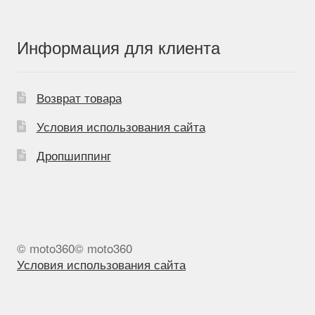
Информация для клиента
Возврат товара
Условия использования сайта
Дропшиппинг
© moto360© moto360
Условия использования сайта