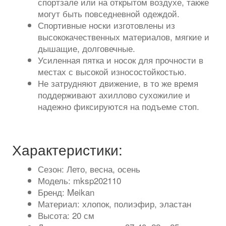
спортзале или на открытом воздухе, также
могут быть повседневной одеждой.
Спортивные носки изготовлены из
высококачественных материалов, мягкие и
дышащие, долговечные.
Усиленная пятка и носок для прочности в
местах с высокой износостойкостью.
Не затрудняют движение, в то же время
поддерживают ахиллово сухожилие и
надежно фиксируются на подъеме стоп.
Характеристики:
Сезон: Лето, весна, осень
Модель: mksp202110
Бренд: Meikan
Материал: хлопок, полиэфир, эластан
Высота: 20 см