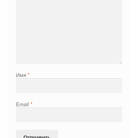
Имя
*
Email
*