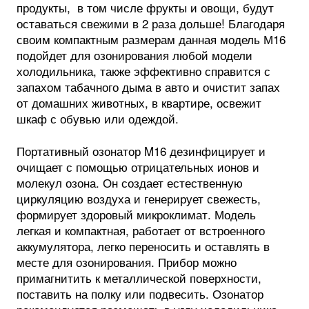
продукты, в том числе фрукты и овощи, будут
оставаться свежими в 2 раза дольше! Благодаря
своим компактным размерам данная модель М16
подойдет для озонирования любой модели
холодильника, также эффективно справится с
запахом табачного дыма в авто и очистит запах
от домашних животных, в квартире, освежит
шкаф с обувью или одеждой.
Портативный озонатор M16 дезинфицирует и
очищает с помощью отрицательных ионов и
молекул озона. Он создает естественную
циркуляцию воздуха и генерирует свежесть,
формирует здоровый микроклимат. Модель
легкая и компактная, работает от встроенного
аккумулятора, легко переносить и оставлять в
месте для озонирования. Прибор можно
примагнитить к металлической поверхности,
поставить на полку или подвесить. Озонатор