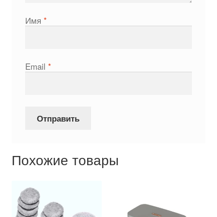
Имя
*
Email
*
Похожие товары