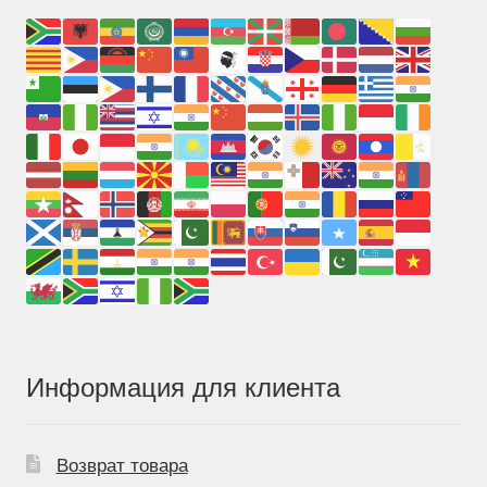
Информация для клиента
Возврат товара