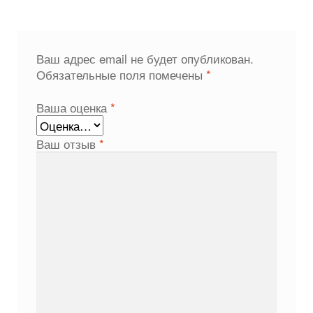
Ваш адрес email не будет опубликован.
Обязательные поля помечены
*
Ваша оценка
*
Ваш отзыв
*