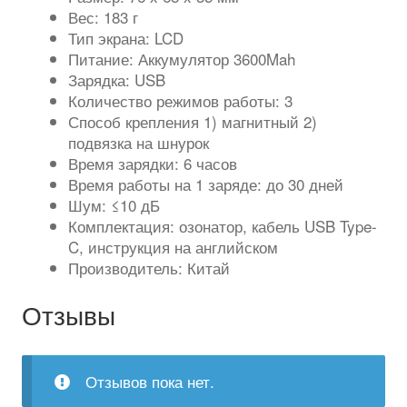
Вес: 183 г
Тип экрана: LCD
Питание: Аккумулятор 3600Mah
Зарядка: USB
Количество режимов работы: 3
Способ крепления 1) магнитный 2)
подвязка на шнурок
Время зарядки: 6 часов
Время работы на 1 заряде: до 30 дней
Шум: ≤10 дБ
Комплектация: озонатор, кабель USB Type-
C, инструкция на английском
Производитель: Китай
Отзывы
Отзывов пока нет.