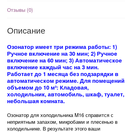
аккумулятор
Отзывы (0)
3600Mah
USB
Описание
Озонатор имеет три режима работы: 1)
Ручное включение на 30 мин; 2) Ручное
включение на 60 мин; 3) Автоматическое
включение каждый час на 3 мин.
Работает до 1 месяца без подзарядки в
автоматическом режиме. Для помещений
объемом
до 10 м³: Кладовая,
холодильник, автомобиль, шкаф, туалет,
небольшая комната.
Озонатор для холодильника M16 справится с
неприятным запахом, микробами и плесенью в
холодильнике. В результате этого ваши