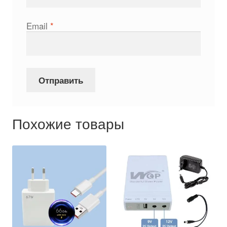
Email
*
Похожие товары