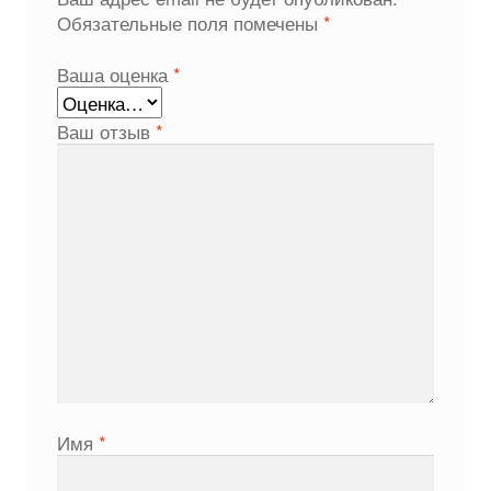
Обязательные поля помечены
*
Ваша оценка
*
Ваш отзыв
*
Имя
*