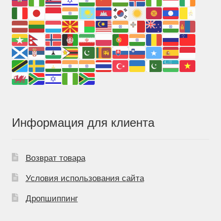
Информация для клиента
Возврат товара
Условия использования сайта
Дропшиппинг