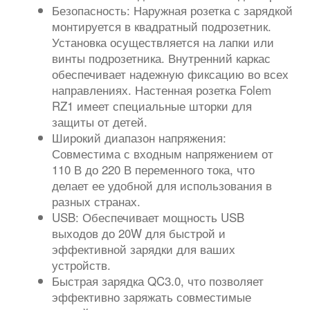
Безопасность: Наружная розетка с зарядкой
монтируется в квадратный подрозетник.
Установка осуществляется на лапки или
винты подрозетника. Внутренний каркас
обеспечивает надежную фиксацию во всех
направлениях. Настенная розетка Folem
RZ1 имеет специальные шторки для
защиты от детей.
Широкий диапазон напряжения:
Совместима с входным напряжением от
110 В до 220 В переменного тока, что
делает ее удобной для использования в
разных странах.
USB: Обеспечивает мощность USB
выходов до 20W для быстрой и
эффективной зарядки для ваших
устройств.
Быстрая зарядка QC3.0, что позволяет
эффективно заряжать совместимые