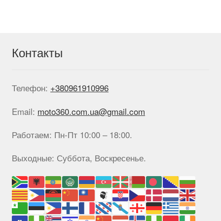
Контакты
Телефон:
+380961910996
Email:
moto360.com.ua@gmail.com
Работаем: Пн-Пт 10:00 – 18:00.
Выходные: Суббота, Воскресенье.