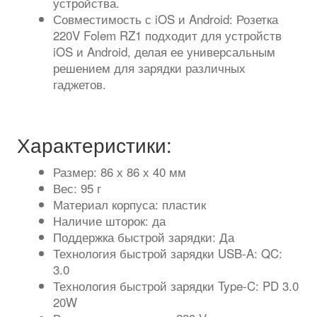
устройства.
Совместимость с iOS и Android: Розетка
220V Folem RZ1 подходит для устройств
iOS и Android, делая ее универсальным
решением для зарядки различных
гаджетов.
Характеристики:
Размер: 86 х 86 х 40 мм
Вес: 95 г
Материал корпуса: пластик
Наличие шторок: да
Поддержка быстрой зарядки: Да
Технология быстрой зарядки USB-A: QC:
3.0
Технология быстрой зарядки Type-C: PD 3.0
20W