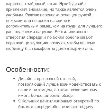
нарисован забавный котик. Яркий дизайн
привлекает внимание, но также является очень
удобным. Рюкзак-переноска оснащен ручкой,
лямками для ношения на спине и
дополнительным ремешком на груди для лучшего
распределения нагрузки. Вентиляционные
отверстия спереди и по бокам обеспечивают
хорошую циркуляцию воздуха, чтобы вашему
любимцу был комфортно даже в жаркие дни.
Особенности:
Дизайн с прозрачной стенкой,
позволяющий лучше взаимодействовать с
вашим питомцем, а также позволяет ему
иметь более широкий обзор.
9 больших вентиляционных отверстий по
бокам и спереди обеспечивают подачу