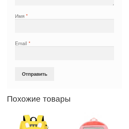
Имя
*
Email
*
Похожие товары