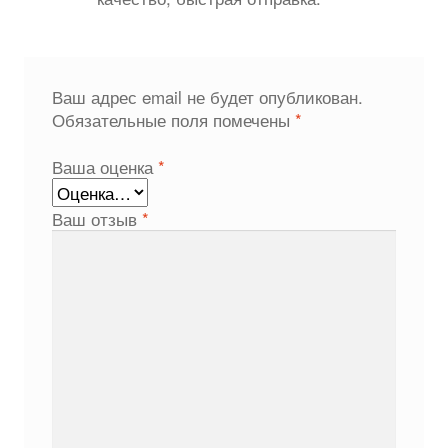
Ваш адрес email не будет опубликован.
Обязательные поля помечены
*
Ваша оценка
*
Ваш отзыв
*