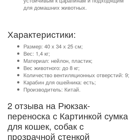
устойчивым к царапинам и подходящим
для домашних животных.
Характеристики:
Размер: 40 х 34 х 25 см;
Вес: 1,4 кг;
Материал: нейлон, пластик;
Вес животного: до 8 кг;
Количество вентиляционных отверстий: 9;
Карабин для ошейника: есть;
Производитель: Китай.
2 отзыва на
Рюкзак-
переноска с Картинкой сумка
для кошек, собак с
прозрачной стенкой