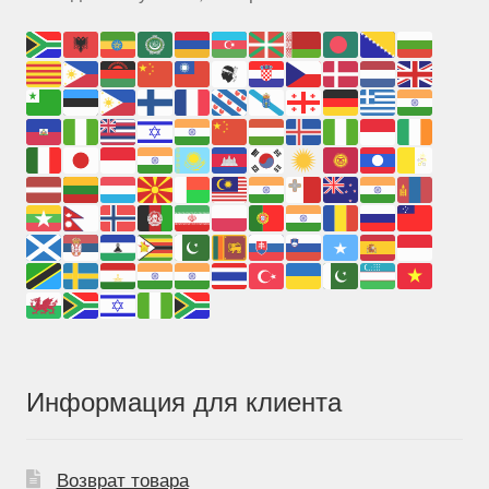
Информация для клиента
Возврат товара