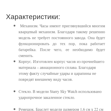
Характеристики:
Механизм. Часы имеют приглянувшийся многим
кварцевый механизм. Благодаря такому решению
модель не требует постоянного завода. Она будет
функционировать до тех пор, пока работает
батарейка. После чего, ее необходимо будет
сменить.
Корпус. Изготовлен корпус часов из прочнейшего
материала – авиационного сплава. Благодаря
этому факту случайные удары и царапины не
повредят внешнему виду часов.
Стекло. В модели Starry Sky Watch использовано
ударопрочное закаленное стекло.
Ремешок. Браслет модели размером 1,6 см х 22 см