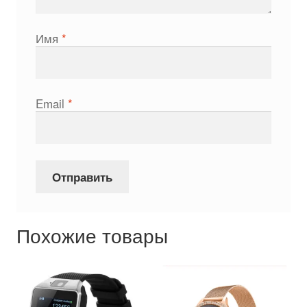
Имя
*
Email
*
Похожие товары