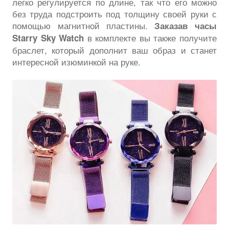
легко регулируется по длине, так что его можно
без труда подстроить под толщину своей руки с
помощью магнитной пластины.
Заказав часы
в комплекте вы также получите
Starry Sky Watch
браслет, который дополнит ваш образ и станет
интересной изюминкой на руке.