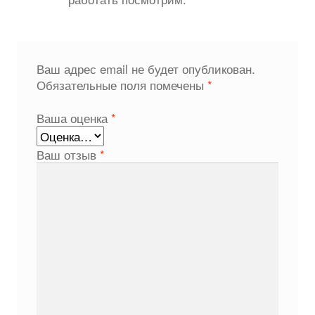
Ваш адрес email не будет опубликован.
Обязательные поля помечены
*
Ваша оценка
*
Ваш отзыв
*