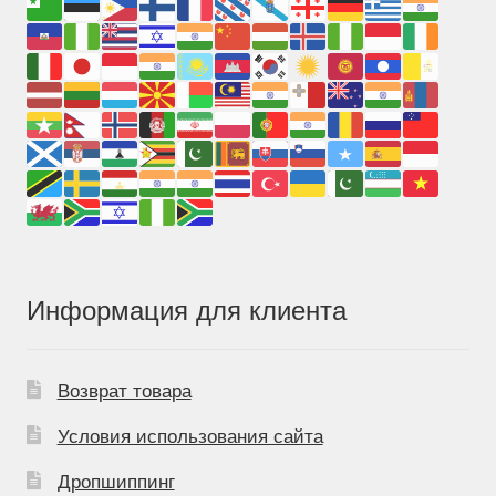
Информация для клиента
Возврат товара
Условия использования сайта
Дропшиппинг