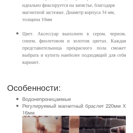
идеально фиксируется на запястье, благодаря
магнитной застежке. Диаметр корпуса 34 мм,
толщина 10мм
Цвет. Аксессуар выполнен в сером, черном,
синем, фиолетовом и золотом цветах. Каждая
представительница прекрасного пола сможет
выбрать и купить наиболее подходящий для себя
вариант.
Особенности:
Водонепроницаемые
Регулируемый магнитный браслет 220мм Х
16мм