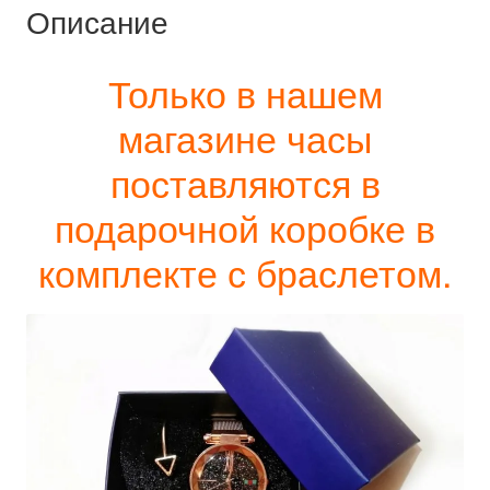
Описание
Только в нашем
магазине часы
поставляются в
подарочной коробке в
комплекте с браслетом.