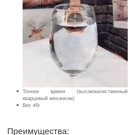
Точное время (высококачественный
кварцевый механизм)
Вес 45г
Преимущества: