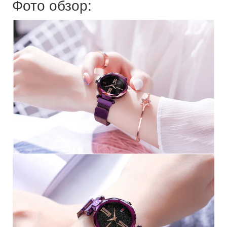
Фото обзор: