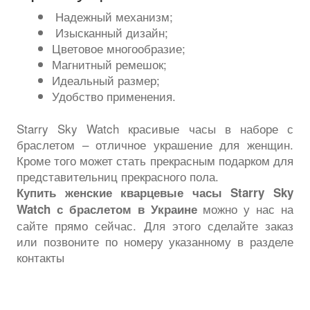
Надежный механизм;
Изысканный дизайн;
Цветовое многообразие;
Магнитный ремешок;
Идеальный размер;
Удобство применения.
Starry Sky Watch красивые часы в наборе с
браслетом – отличное украшение для женщин.
Кроме того может стать прекрасным подарком для
представительниц прекрасного пола.
Купить женские кварцевые часы Starry Sky
можно у нас на
Watch с браслетом в Украине
сайте прямо сейчас. Для этого сделайте заказ
или позвоните по номеру указанному в разделе
контакты