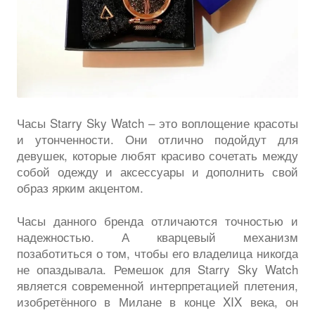
Часы Starry Sky Watch – это воплощение красоты
и утонченности. Они отлично подойдут для
девушек, которые любят красиво сочетать между
собой одежду и аксессуары и дополнить свой
образ ярким акцентом.
Часы данного бренда отличаются точностью и
надежностью. А кварцевый механизм
позаботиться о том, чтобы его владелица никогда
не опаздывала. Ремешок для Starry Sky Watch
является современной интерпретацией плетения,
изобретённого в Милане в конце XIX века, он