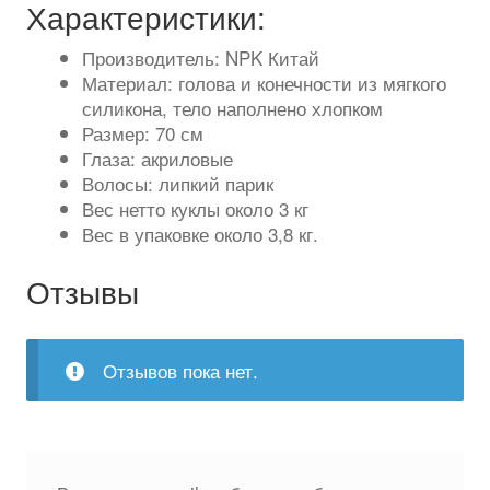
Характеристики:
Производитель: NPK Китай
Материал: голова и конечности из мягкого
силикона, тело наполнено хлопком
Размер: 70 см
Глаза: акриловые
Волосы: липкий парик
Вес нетто куклы около 3 кг
Вес в упаковке около 3,8 кг.
Отзывы
Отзывов пока нет.