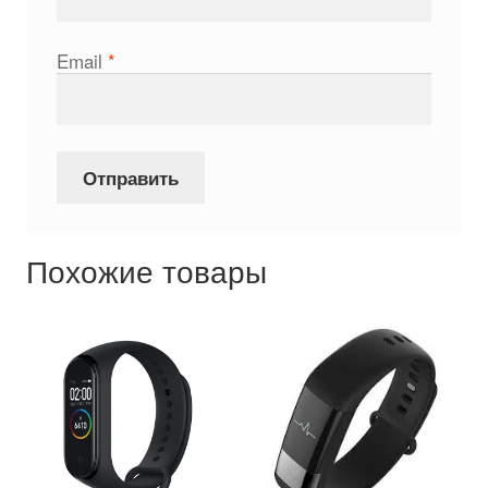
Email
*
Похожие товары