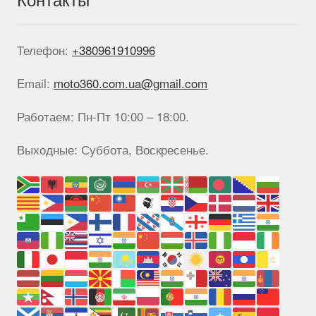
товара.
Телефон:
+380961910996
Email:
moto360.com.ua@gmail.com
Работаем: Пн-Пт 10:00 – 18:00.
Выходные: Суббота, Воскресенье.