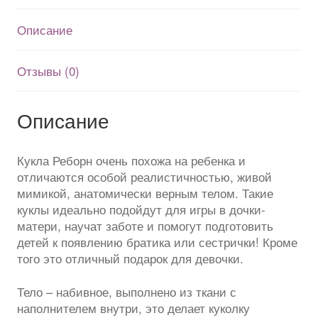
Описание
Отзывы (0)
Описание
Кукла Реборн очень похожа на ребенка и
отличаются особой реалистичностью, живой
мимикой, анатомически верным телом. Такие
куклы идеально подойдут для игры в дочки-
матери, научат заботе и помогут подготовить
детей к появлению братика или сестрички! Кроме
того это отличный подарок для девочки.
Тело – набивное, выполнено из ткани с
наполнителем внутри, это делает куколку