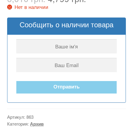
цена
цена:
Нет в наличии
составляла
4,799 грн..
6,010 грн..
Сообщить о наличии товара
Отправить
Артикул:
863
Категория:
Архив