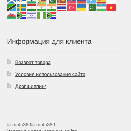
Информация для клиента
Возврат товара
Условия использования сайта
Дропшиппинг
© moto360© moto360
Условия использования сайта