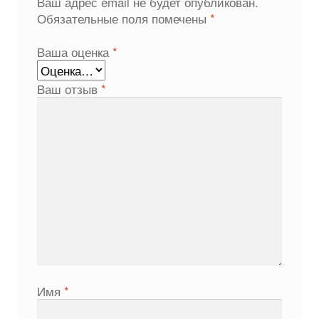
Ваш адрес email не будет опубликован.
Обязательные поля помечены
*
Ваша оценка
*
Ваш отзыв
*
Имя
*