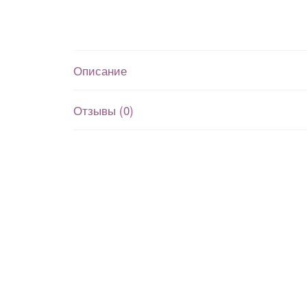
Описание
Отзывы (0)