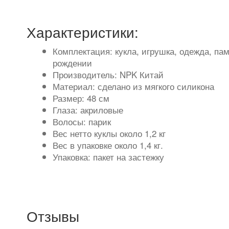
Характеристики:
Комплектация: кукла, игрушка, одежда, па
рождении
Производитель: NPK Китай
Материал: сделано из мягкого силикона
Размер: 48 см
Глаза: акриловые
Волосы: парик
Вес нетто куклы около 1,2 кг
Вес в упаковке около 1,4 кг.
Упаковка: пакет на застежку
Отзывы