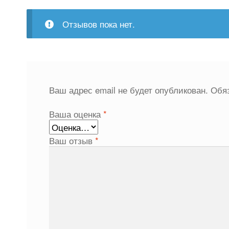
Отзывов пока нет.
Ваш адрес email не будет опубликован.
Обя
Ваша оценка
*
Ваш отзыв
*