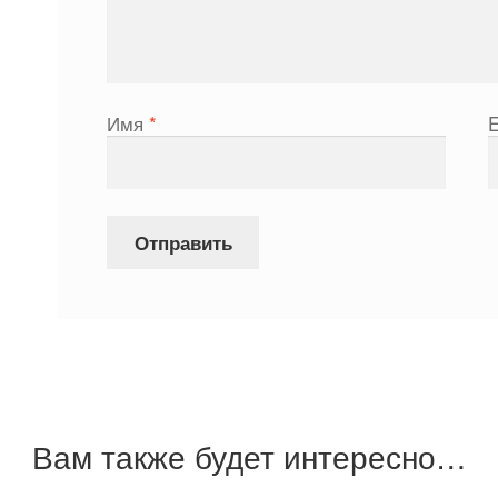
Имя
*
Вам также будет интересно…