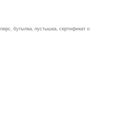
мперс, бутылка, пустышка, сертификат о